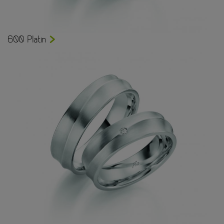
600 Platin