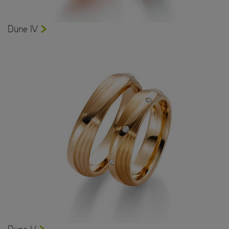
Düne IV