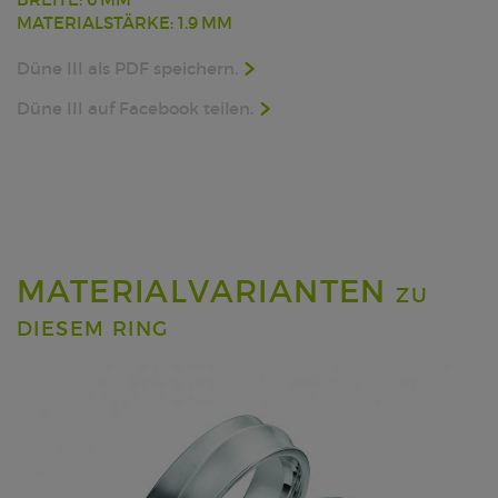
MATERIALSTÄRKE: 1.9 MM
Düne III als PDF speichern.
Düne III auf Facebook teilen.
MATERIALVARIANTEN
ZU
DIESEM RING