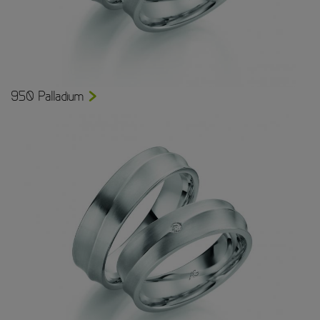
950 Palladium