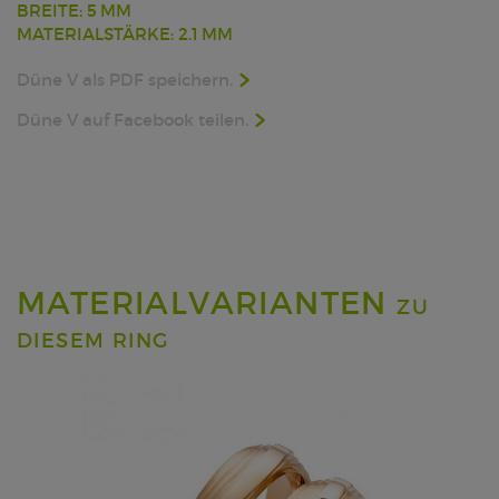
BREITE: 5 MM
MATERIALSTÄRKE: 2.1 MM
Düne V als PDF speichern.
Düne V auf Facebook teilen.
MATERIALVARIANTEN
ZU
DIESEM RING