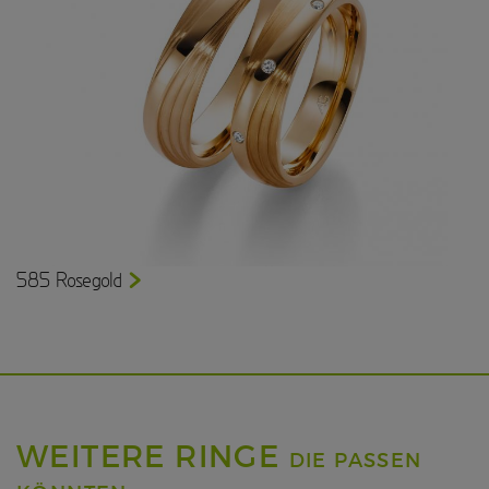
585 Rosegold
WEITERE RINGE
DIE PASSEN