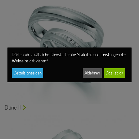
die Stabilität und Leistungen der
Dürfen wir zusätzliche Dienste für
Webseite
aktivieren?
Details anzeigen
Ablehnen
Das ist ok
Düne II