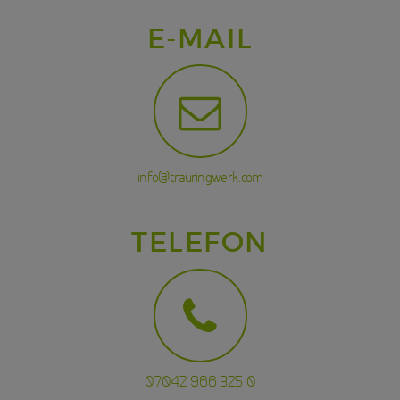
E-MAIL
info@trauringwerk.com
TELEFON
07042 966 325 0