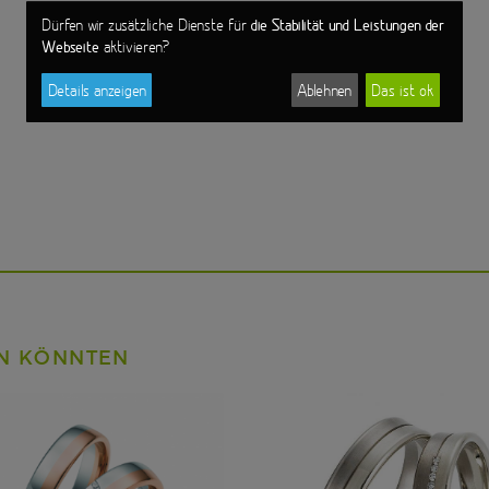
die Stabilität und Leistungen der
Dürfen wir zusätzliche Dienste für
Webseite
aktivieren?
Details anzeigen
Ablehnen
Das ist ok
EN KÖNNTEN