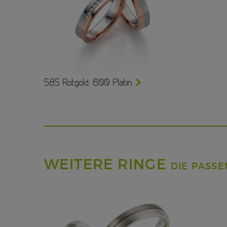
585 Rotgold, 600 Platin
WEITERE RINGE
DIE PASS