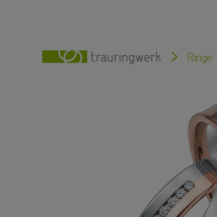
Ringe