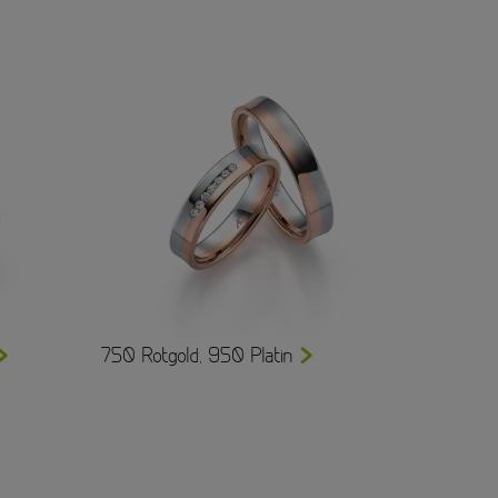
750 Rotgold, 950 Platin