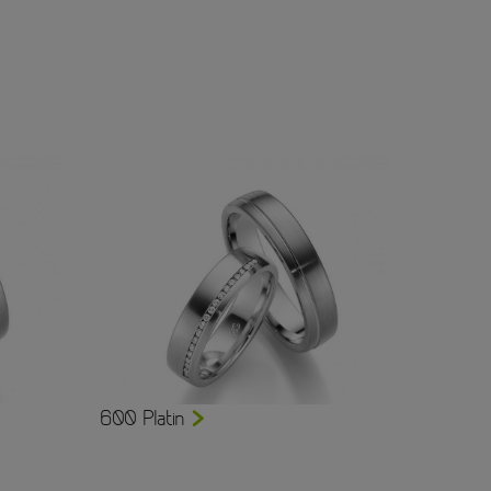
600 Platin