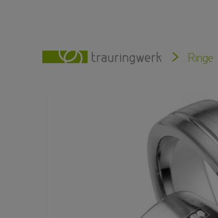
Ringe