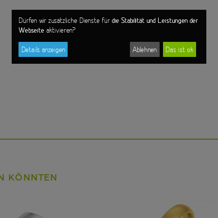
die Stabilität und Leistungen der
Dürfen wir zusätzliche Dienste für
Webseite
aktivieren?
Details anzeigen
Ablehnen
Das ist ok
EN KÖNNTEN