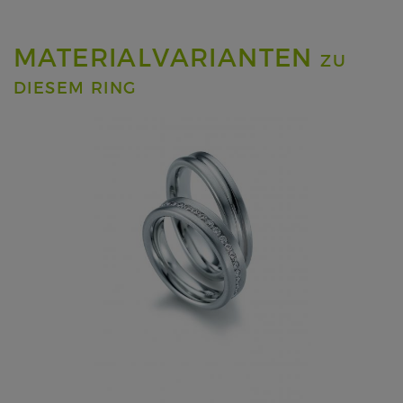
MATERIALVARIANTEN
ZU
DIESEM RING