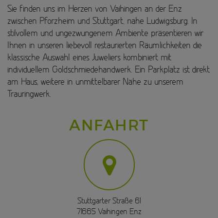
Sie finden uns im Herzen von Vaihingen an der Enz
zwischen Pforzheim und Stuttgart, nahe Ludwigsburg. In
stilvollem und ungezwungenem Ambiente präsentieren wir
Ihnen in unseren liebevoll restaurierten Räumlichkeiten die
klassische Auswahl eines Juweliers kombiniert mit
individuellem Goldschmiedehandwerk. Ein Parkplatz ist direkt
am Haus, weitere in unmittelbarer Nähe zu unserem
Trauringwerk.
ANFAHRT
Stuttgarter Straße 61
71665 Vaihingen Enz