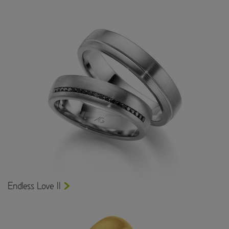
Endless Love II