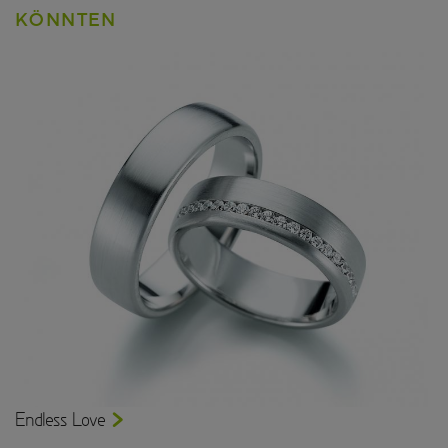
KÖNNTEN
Endless Love