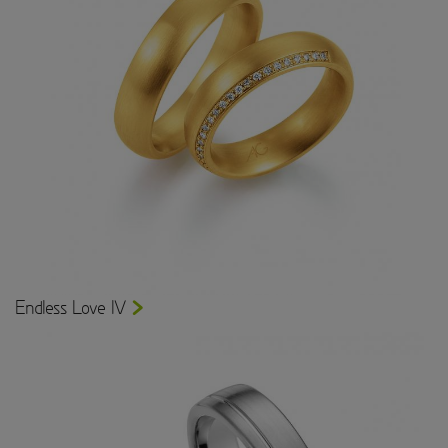
Endless Love IV