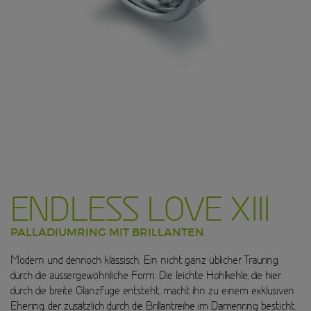
ENDLESS LOVE XIII
PALLADIUMRING MIT BRILLANTEN
Modern und dennoch klassisch. Ein nicht ganz üblicher Trauring,
durch die aussergewöhnliche Form. Die leichte Hohlkehle, die hier
durch die breite Glanzfuge entsteht, macht ihn zu einem exklusiven
Ehering, der zusätzlich durch die Brillantreihe im Damenring besticht.