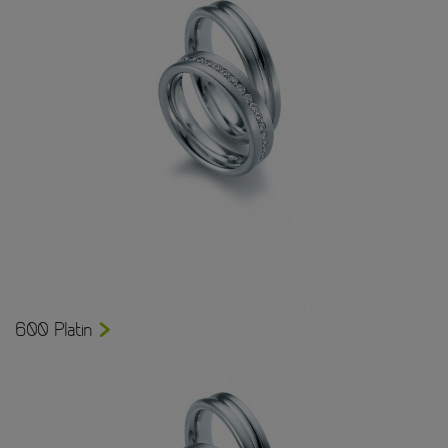
600 Platin