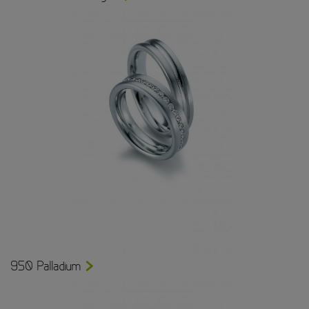
950 Palladium