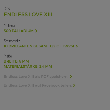
Ring
ENDLESS LOVE XIII
Material
500 PALLADIUM
Steinbesatz
10 BRILLANTEN GESAMT 0,2 CT TWVSI
Maße
BREITE: 5 MM
MATERIALSTÄRKE: 2.4 MM
Endless Love XIII als PDF speichern.
Endless Love XIII auf Facebook teilen.