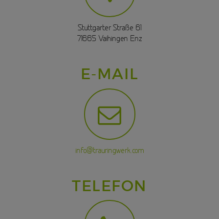
Stuttgarter Straße 61
71665 Vaihingen Enz
E-MAIL
info@trauringwerk.com
TELEFON