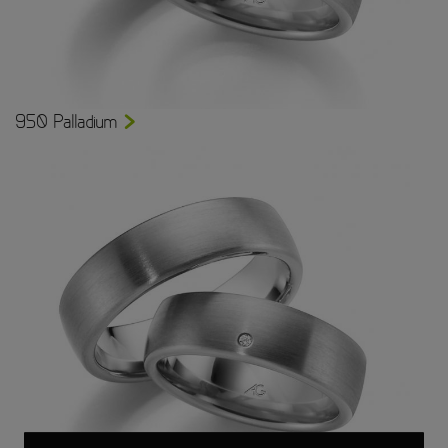
950 Palladium