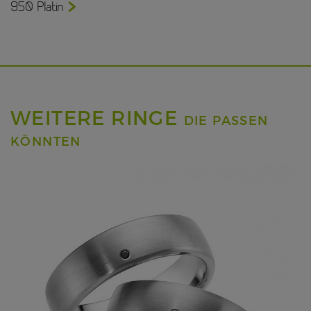
950 Platin
WEITERE RINGE
DIE PASSEN
KÖNNTEN