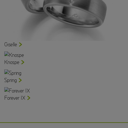
Giselle
Knospe
Spring
Forever IX