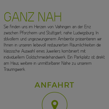
GANZ NAH
Sie finden uns im Herzen von Vaihingen an der Enz
zwischen Pforzheim und Stuttgart, nahe Ludwigsburg. In
stilvollem und ungezwungenem Ambiente präsentieren wir
Ihnen in unseren liebevoll restaurierten Räumlichkeiten die
klassische Auswahl eines Juweliers kombiniert mit
individuellem Goldschmiedehandwerk. Ein Parkplatz ist direkt
am Haus, weitere in unmittelbarer Nähe zu unserem
Trauringwerk.
ANFAHRT