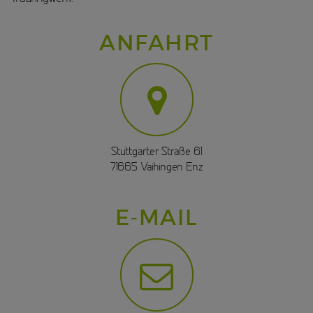
ANFAHRT
Stuttgarter Straße 61
71665 Vaihingen Enz
E-MAIL