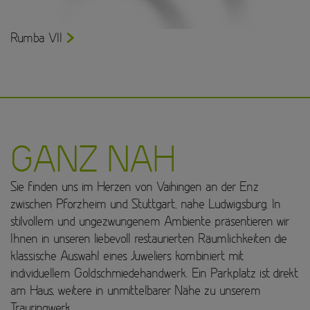
Rumba VII
GANZ NAH
Sie finden uns im Herzen von Vaihingen an der Enz
zwischen Pforzheim und Stuttgart, nahe Ludwigsburg. In
stilvollem und ungezwungenem Ambiente präsentieren wir
Ihnen in unseren liebevoll restaurierten Räumlichkeiten die
klassische Auswahl eines Juweliers kombiniert mit
individuellem Goldschmiedehandwerk. Ein Parkplatz ist direkt
am Haus, weitere in unmittelbarer Nähe zu unserem
Trauringwerk.