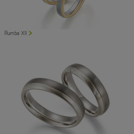
Rumba XII