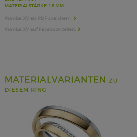
MATERIALSTÄRKE: 1.6 MM
Rumba XV als PDF speichern.
Rumba XV auf Facebook teilen.
MATERIALVARIANTEN
ZU
DIESEM RING