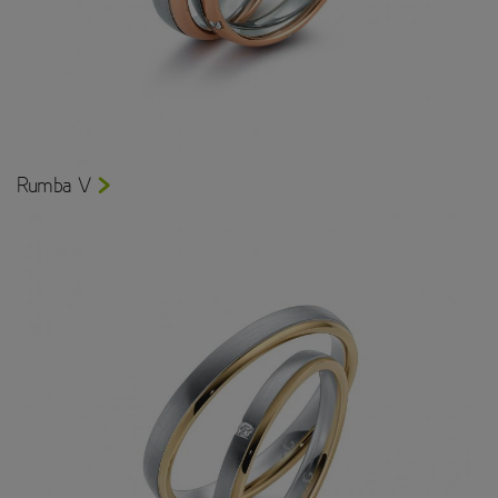
Rumba V