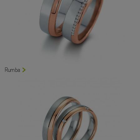
Rumba