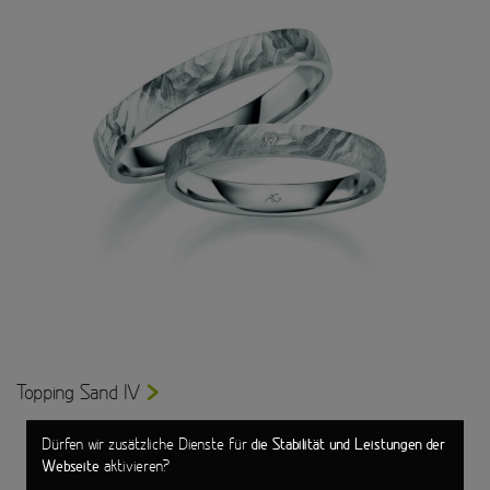
Topping Sand IV
die Stabilität und Leistungen der
Dürfen wir zusätzliche Dienste für
Webseite
aktivieren?