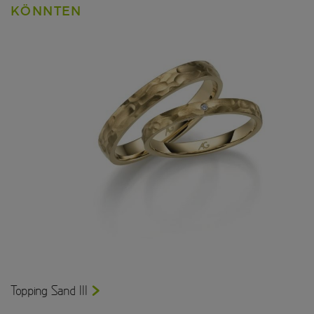
KÖNNTEN
Topping Sand III