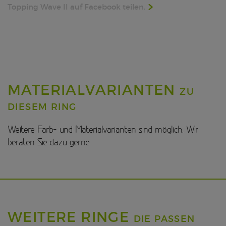
Topping Wave II auf Facebook teilen.
MATERIALVARIANTEN
ZU
DIESEM RING
Weitere Farb- und Materialvarianten sind möglich. Wir
beraten Sie dazu gerne.
WEITERE RINGE
DIE PASSEN