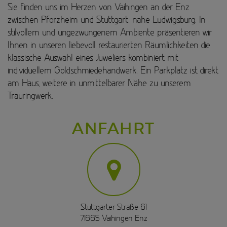
Sie finden uns im Herzen von Vaihingen an der Enz
zwischen Pforzheim und Stuttgart, nahe Ludwigsburg. In
stilvollem und ungezwungenem Ambiente präsentieren wir
Ihnen in unseren liebevoll restaurierten Räumlichkeiten die
klassische Auswahl eines Juweliers kombiniert mit
individuellem Goldschmiedehandwerk. Ein Parkplatz ist direkt
am Haus, weitere in unmittelbarer Nähe zu unserem
Trauringwerk.
ANFAHRT
Stuttgarter Straße 61
71665 Vaihingen Enz