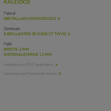
KALEIDOS
Material
585 PALLADIUMWEISSGOLD
Steinbesatz
9 BRILLANTEN JE 0.005 CT TWVSI
Maße
BREITE: 2 MM
MATERIALSTÄRKE: 1.2 MM
Kaleidos als PDF speichern.
Kaleidos auf Facebook teilen.