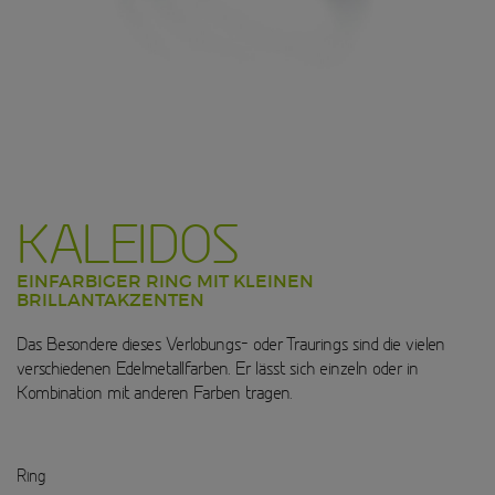
KALEIDOS
EINFARBIGER RING MIT KLEINEN
BRILLANTAKZENTEN
Das Besondere dieses Verlobungs- oder Traurings sind die vielen
verschiedenen Edelmetallfarben. Er lässt sich einzeln oder in
Kombination mit anderen Farben tragen.
Ring