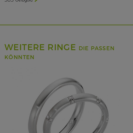
WEITERE RINGE
DIE PASSEN
KÖNNTEN