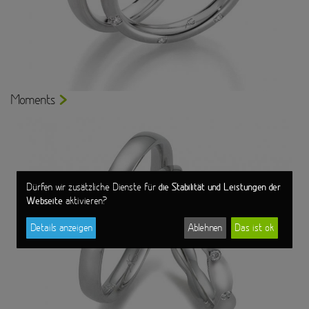
Moments
die Stabilität und Leistungen der
Dürfen wir zusätzliche Dienste für
Webseite
aktivieren?
Details anzeigen
Ablehnen
Das ist ok