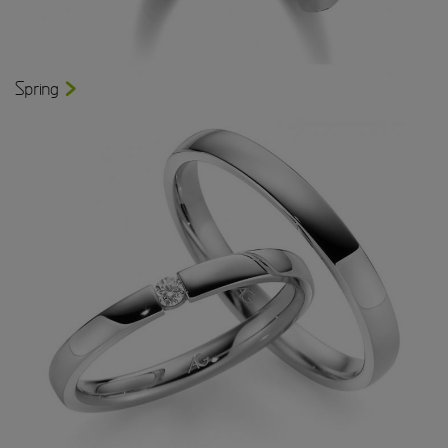
Spring