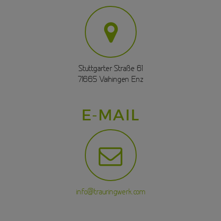
Stuttgarter Straße 61
71665 Vaihingen Enz
E-MAIL
info@trauringwerk.com