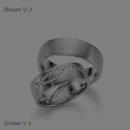
Blossom VI
Emotion V