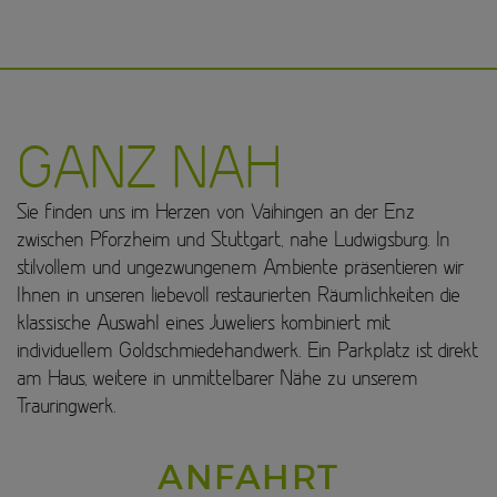
GANZ NAH
Sie finden uns im Herzen von Vaihingen an der Enz
zwischen Pforzheim und Stuttgart, nahe Ludwigsburg. In
stilvollem und ungezwungenem Ambiente präsentieren wir
Ihnen in unseren liebevoll restaurierten Räumlichkeiten die
klassische Auswahl eines Juweliers kombiniert mit
individuellem Goldschmiedehandwerk. Ein Parkplatz ist direkt
am Haus, weitere in unmittelbarer Nähe zu unserem
Trauringwerk.
ANFAHRT