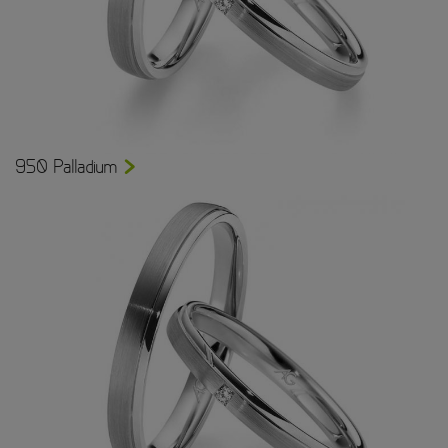
950 Palladium