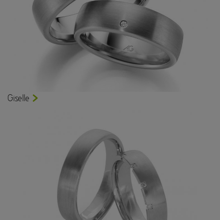
Giselle