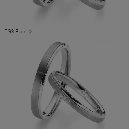
600 Platin