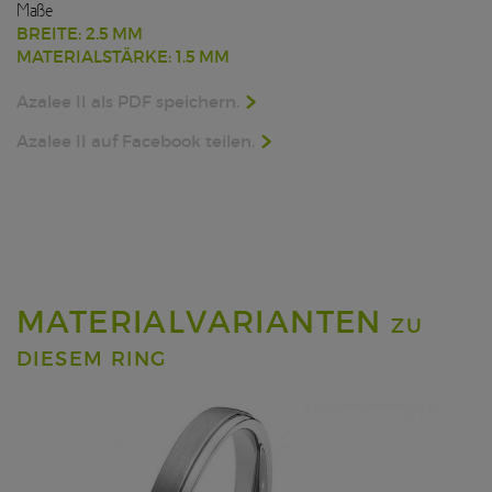
Maße
BREITE: 2.5 MM
MATERIALSTÄRKE: 1.5 MM
Azalee II als PDF speichern.
Azalee II auf Facebook teilen.
MATERIALVARIANTEN
ZU
DIESEM RING