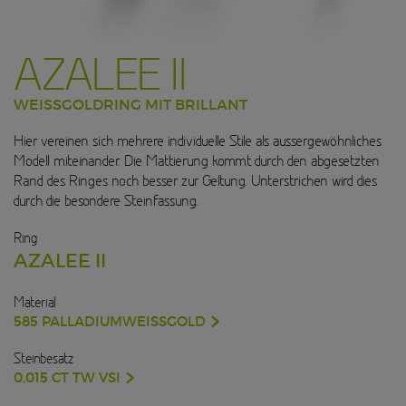
AZALEE II
WEISSGOLDRING MIT BRILLANT
Hier vereinen sich mehrere individuelle Stile als aussergewöhnliches
Modell miteinander. Die Mattierung kommt durch den abgesetzten
Rand des Ringes noch besser zur Geltung. Unterstrichen wird dies
durch die besondere Steinfassung.
Ring
AZALEE II
Material
585 PALLADIUMWEISSGOLD
Steinbesatz
0,015 CT TW VSI