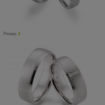
Princess