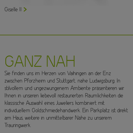
Giselle II
GANZ NAH
Sie finden uns im Herzen von Vaihingen an der Enz
zwischen Pforzheim und Stuttgart, nahe Ludwigsburg. In
stilvollem und ungezwungenem Ambiente präsentieren wir
Ihnen in unseren liebevoll restaurierten Räumlichkeiten die
klassische Auswahl eines Juweliers kombiniert mit
individuellem Goldschmiedehandwerk. Ein Parkplatz ist direkt
am Haus, weitere in unmittelbarer Nähe zu unserem
Trauringwerk.