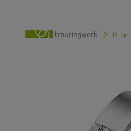
Ringe