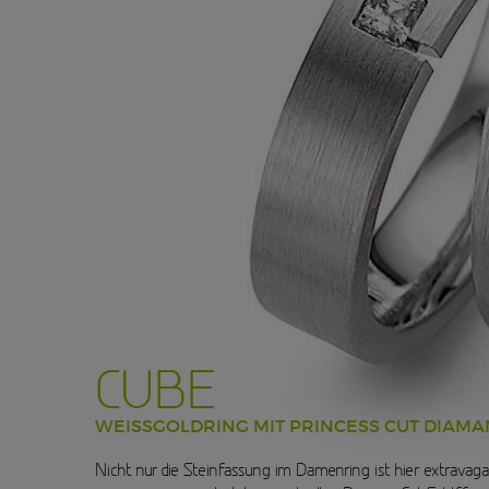
CUBE
WEISSGOLDRING MIT PRINCESS CUT DIAMA
Nicht nur die Steinfassung im Damenring ist hier extravag