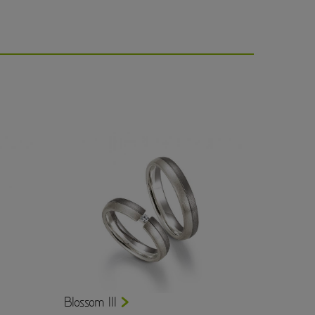
Blossom III