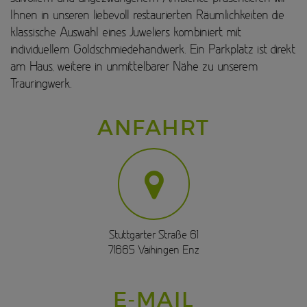
Ihnen in unseren liebevoll restaurierten Räumlichkeiten die
klassische Auswahl eines Juweliers kombiniert mit
individuellem Goldschmiedehandwerk. Ein Parkplatz ist direkt
am Haus, weitere in unmittelbarer Nähe zu unserem
Trauringwerk.
ANFAHRT
Stuttgarter Straße 61
71665 Vaihingen Enz
E-MAIL