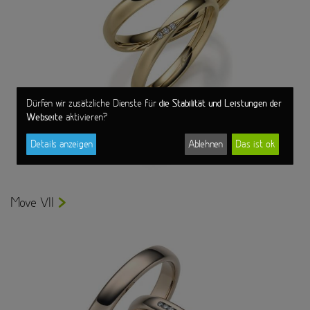
die Stabilität und Leistungen der
Dürfen wir zusätzliche Dienste für
Webseite
aktivieren?
Details anzeigen
Ablehnen
Das ist ok
Move VII