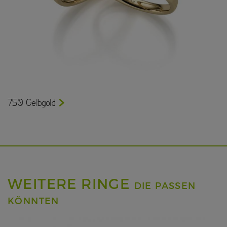
750 Gelbgold
WEITERE RINGE
DIE PASSEN
KÖNNTEN