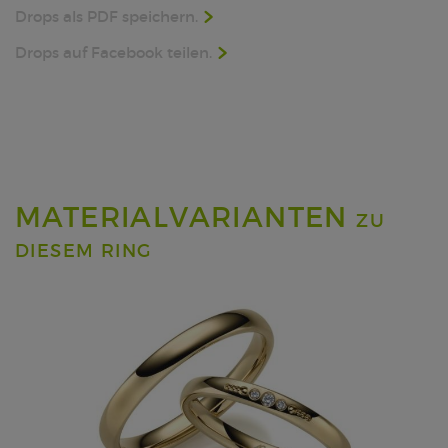
Drops als PDF speichern.
Drops auf Facebook teilen.
MATERIALVARIANTEN
ZU
DIESEM RING