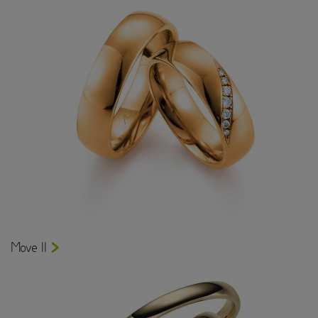
Move II