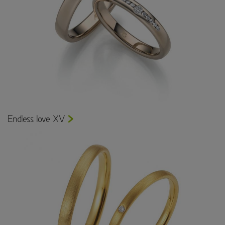
Endless love XV