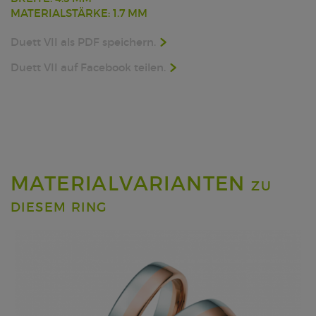
MATERIALSTÄRKE: 1.7 MM
Duett VII als PDF speichern.
Duett VII auf Facebook teilen.
MATERIALVARIANTEN
ZU
DIESEM RING