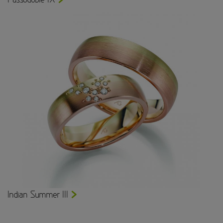
Indian Summer III