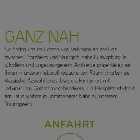
GANZ NAH
Sie finden uns im Herzen von Vaihingen an der Enz
zwischen Pforzheim und Stuttgart, nahe Ludwigsburg. In
stilvollem und ungezwungenem Ambiente präsentieren wir
Ihnen in unseren liebevoll restaurierten Räumlichkeiten die
klassische Auswahl eines Juweliers kombiniert mit
individuellem Goldschmiedehandwerk. Ein Parkplatz ist direkt
am Haus, weitere in unmittelbarer Nähe zu unserem
Trauringwerk.
ANFAHRT