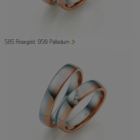
585 Rosegold, 950 Palladium