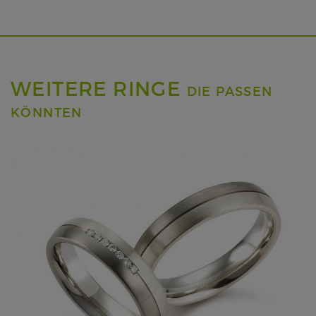
WEITERE RINGE
DIE PASSEN
KÖNNTEN