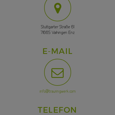
Stuttgarter Straße 61
71665 Vaihingen Enz
E-MAIL
info@trauringwerk.com
TELEFON