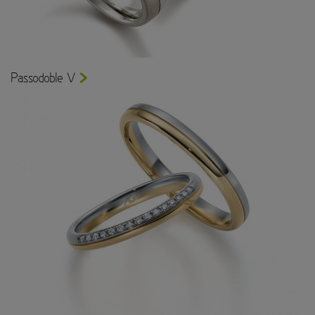
Passodoble V