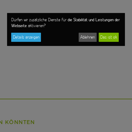
die Stabilität und Leistungen der
Dürfen wir zusätzliche Dienste für
Webseite
aktivieren?
Details anzeigen
Ablehnen
Das ist ok
EN KÖNNTEN