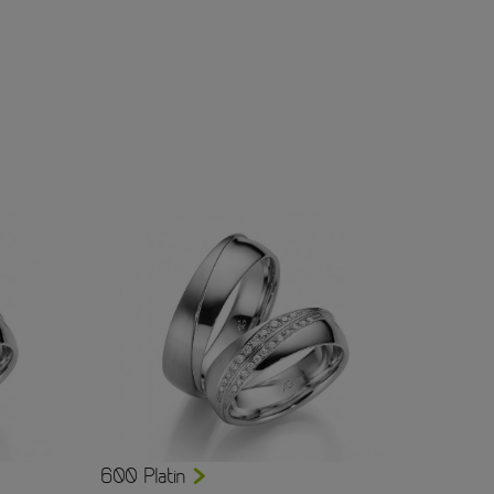
600 Platin