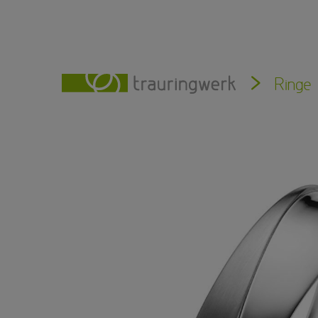
Ringe