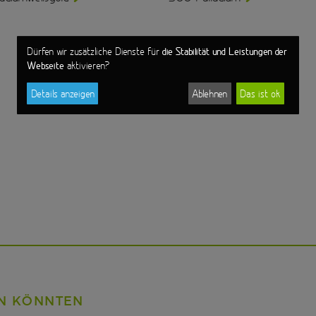
die Stabilität und Leistungen der
Dürfen wir zusätzliche Dienste für
Webseite
aktivieren?
Details anzeigen
Ablehnen
Das ist ok
EN KÖNNTEN