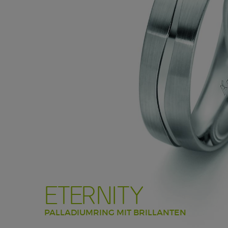
ETERNITY
PALLADIUMRING MIT BRILLANTEN