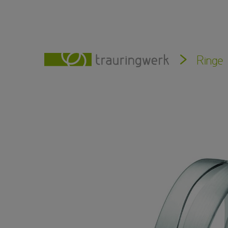
Ringe