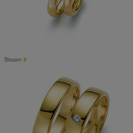
Blossom