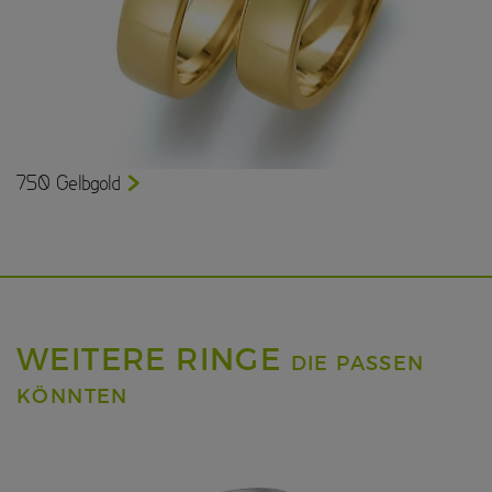
750 Gelbgold
WEITERE RINGE
DIE PASSEN
KÖNNTEN