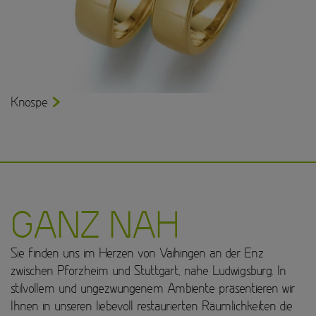
Knospe
GANZ NAH
Sie finden uns im Herzen von Vaihingen an der Enz
zwischen Pforzheim und Stuttgart, nahe Ludwigsburg. In
stilvollem und ungezwungenem Ambiente präsentieren wir
Ihnen in unseren liebevoll restaurierten Räumlichkeiten die