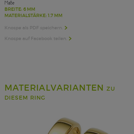
Maße
BREITE: 6 MM
MATERIALSTÄRKE: 1.7 MM
Knospe als PDF speichern.
Knospe auf Facebook teilen.
MATERIALVARIANTEN
ZU
DIESEM RING