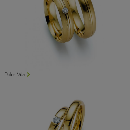
Dolce Vita