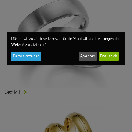
die Stabilität und Leistungen der
Dürfen wir zusätzliche Dienste für
Webseite
aktivieren?
Details anzeigen
Ablehnen
Das ist ok
Giselle II