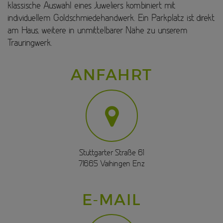
klassische Auswahl eines Juweliers kombiniert mit
individuellem Goldschmiedehandwerk. Ein Parkplatz ist direkt
am Haus, weitere in unmittelbarer Nähe zu unserem
Trauringwerk.
ANFAHRT
Stuttgarter Straße 61
71665 Vaihingen Enz
E-MAIL