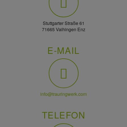
Stuttgarter Straße 61
71665 Vaihingen Enz
E-MAIL
info@trauringwerk.com
TELEFON