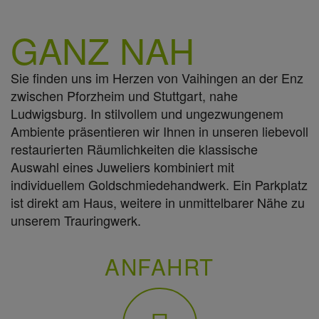
GANZ NAH
Sie finden uns im Herzen von Vaihingen an der Enz
zwischen Pforzheim und Stuttgart, nahe
Ludwigsburg. In stilvollem und ungezwungenem
Ambiente präsentieren wir Ihnen in unseren liebevoll
restaurierten Räumlichkeiten die klassische
Auswahl eines Juweliers kombiniert mit
individuellem Goldschmiedehandwerk. Ein Parkplatz
ist direkt am Haus, weitere in unmittelbarer Nähe zu
unserem Trauringwerk.
ANFAHRT