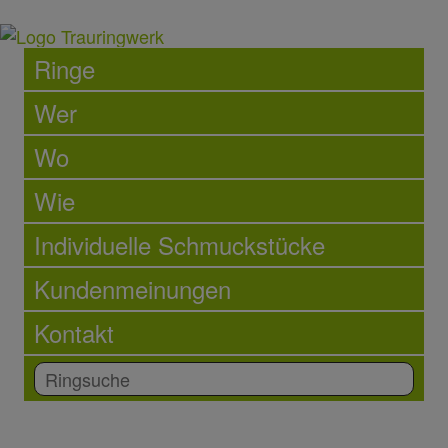
Ringe
Wer
Wo
Wie
Individuelle Schmuckstücke
Kundenmeinungen
Kontakt