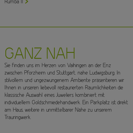
Rumba II
GANZ NAH
Sie finden uns im Herzen von Vaihingen an der Enz
zwischen Pforzheim und Stuttgart, nahe Ludwigsburg. In
stilvollem und ungezwungenem Ambiente präsentieren wir
Ihnen in unseren liebevoll restaurierten Räumlichkeiten die
klassische Auswahl eines Juweliers kombiniert mit
individuellem Goldschmiedehandwerk. Ein Parkplatz ist direkt
am Haus, weitere in unmittelbarer Nähe zu unserem
Trauringwerk.