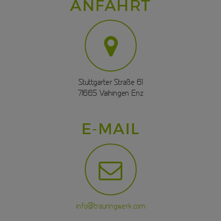
ANFAHRT
Stuttgarter Straße 61
71665 Vaihingen Enz
E-MAIL
info@trauringwerk.com