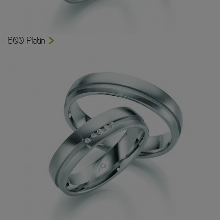
600 Platin