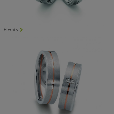
Eternity