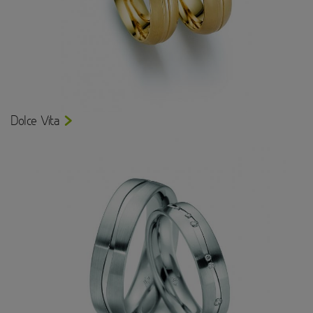
Dolce Vita