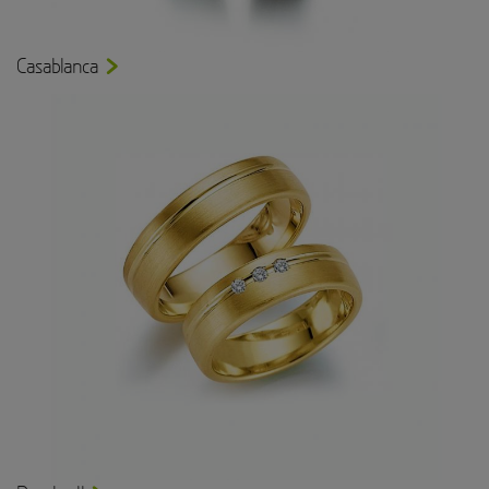
Casablanca