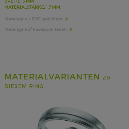
BREITE: 5 MM
MATERIALSTÄRKE: 1.7 MM
Merenge als PDF speichern.
Merenge auf Facebook teilen.
MATERIALVARIANTEN
ZU
DIESEM RING