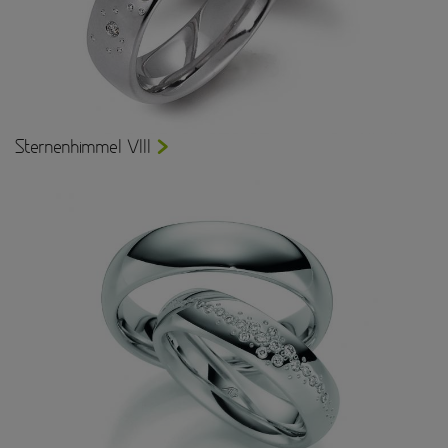
Sternenhimmel VIII