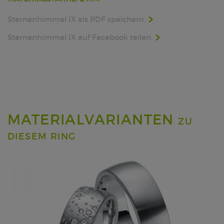
Sternenhimmel IX als PDF speichern.
Sternenhimmel IX auf Facebook teilen.
MATERIALVARIANTEN
ZU
DIESEM RING