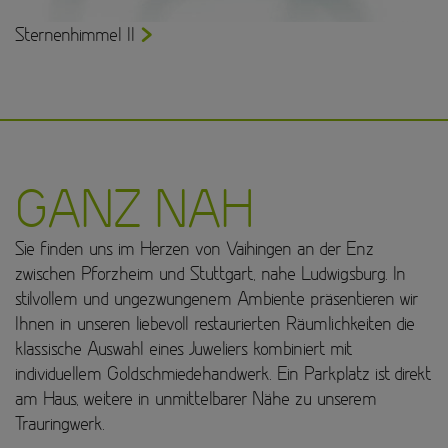
Sternenhimmel II
GANZ NAH
Sie finden uns im Herzen von Vaihingen an der Enz
zwischen Pforzheim und Stuttgart, nahe Ludwigsburg. In
stilvollem und ungezwungenem Ambiente präsentieren wir
Ihnen in unseren liebevoll restaurierten Räumlichkeiten die
klassische Auswahl eines Juweliers kombiniert mit
individuellem Goldschmiedehandwerk. Ein Parkplatz ist direkt
am Haus, weitere in unmittelbarer Nähe zu unserem
Trauringwerk.