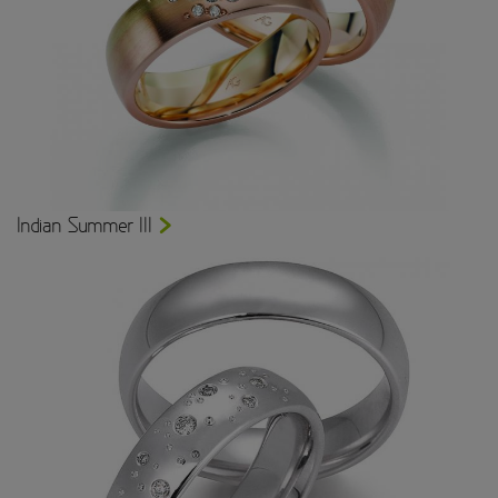
Indian Summer III