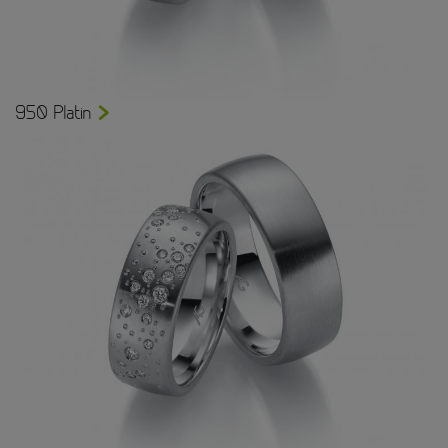
950 Platin