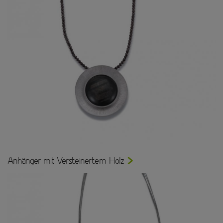
Anhänger mit Versteinertem Holz