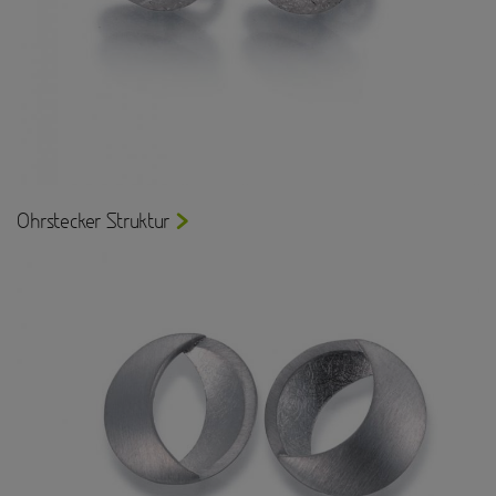
Ohrstecker Struktur