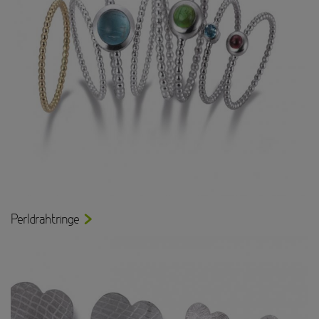
Perldrahtringe