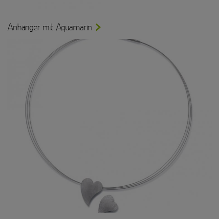
Anhänger mit Aquamarin