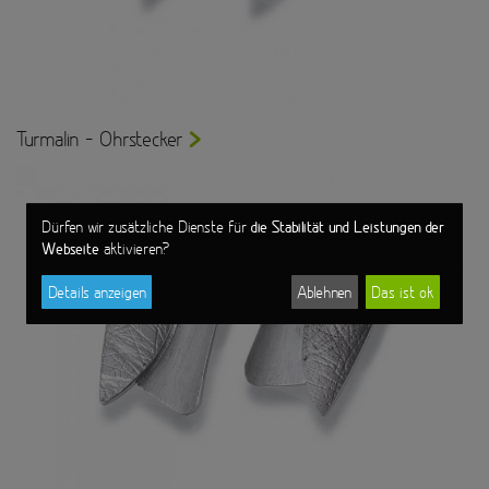
Turmalin - Ohrstecker
die Stabilität und Leistungen der
Dürfen wir zusätzliche Dienste für
Webseite
aktivieren?
Details anzeigen
Ablehnen
Das ist ok