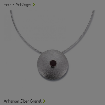
Herz - Anhänger
Anhänger Silber Granat