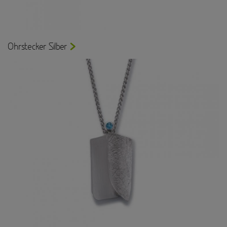
Ohrstecker Silber