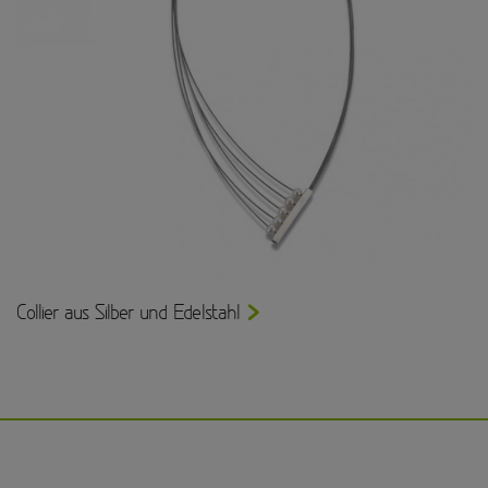
Collier aus Silber und Edelstahl