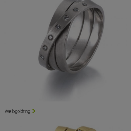
Weißgoldring