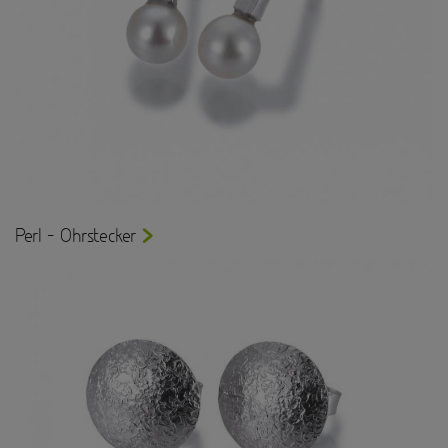
Perl - Ohrstecker