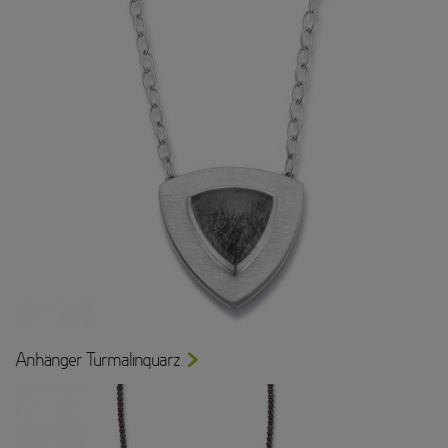
Anhänger Turmalinquarz