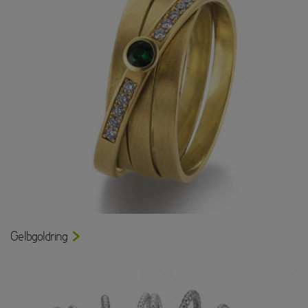
Gelbgoldring