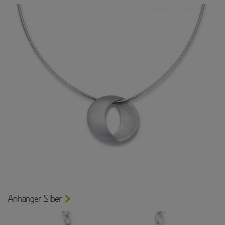
Anhänger Silber