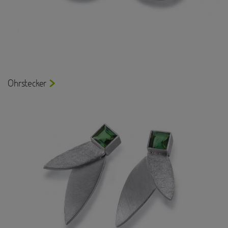
Ohrstecker