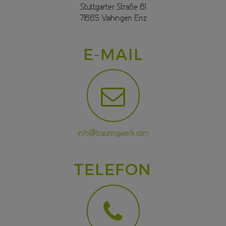
Stuttgarter Straße 61
71665 Vaihingen Enz
E-MAIL
info@trauringwerk.com
TELEFON