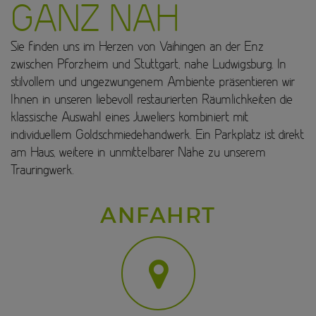
GANZ NAH
Sie finden uns im Herzen von Vaihingen an der Enz
zwischen Pforzheim und Stuttgart, nahe Ludwigsburg. In
stilvollem und ungezwungenem Ambiente präsentieren wir
Ihnen in unseren liebevoll restaurierten Räumlichkeiten die
klassische Auswahl eines Juweliers kombiniert mit
individuellem Goldschmiedehandwerk. Ein Parkplatz ist direkt
am Haus, weitere in unmittelbarer Nähe zu unserem
Trauringwerk.
ANFAHRT